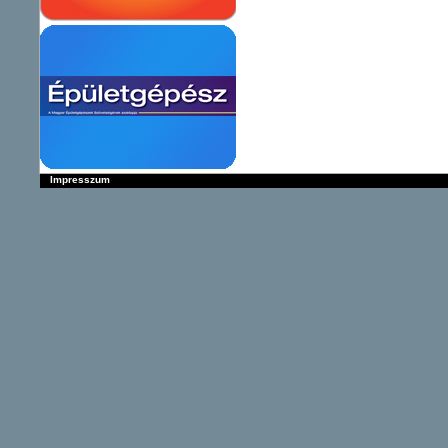
Impresszum