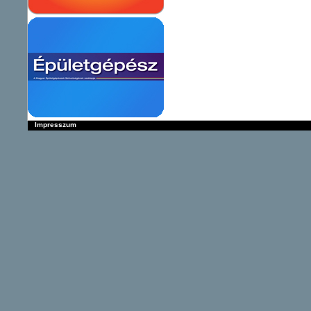
Impresszum