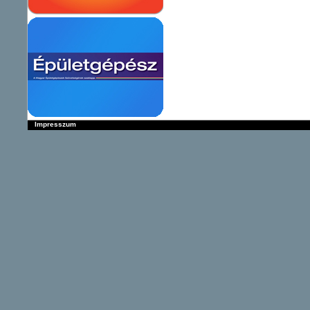
Impresszum