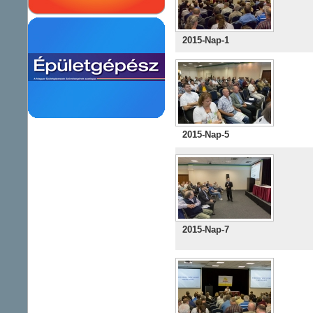
2015-Nap-1
2015-Nap-5
2015-Nap-7